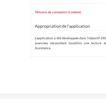
Témoins de connexion (cookies)
Appropriation de l'application
L'application a été développée dans l'objectif d'ê
avancées nécessitent toutefois une lecture a
Assistance.