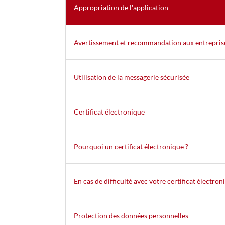
Appropriation de l'application
Avertissement et recommandation aux entrepris
Utilisation de la messagerie sécurisée
Certificat électronique
Pourquoi un certificat électronique ?
En cas de difficulté avec votre certificat électron
Protection des données personnelles