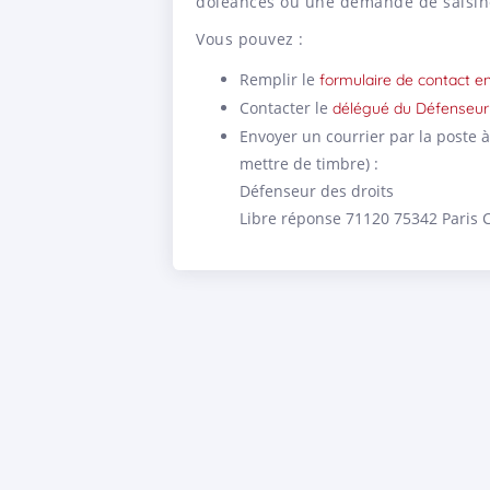
doléances ou une demande de saisine
Vous pouvez :
Remplir le
formulaire de contact en
Contacter le
délégué du Défenseur 
Envoyer un courrier par la poste à 
mettre de timbre) :
Défenseur des droits
Libre réponse 71120 75342 Paris 