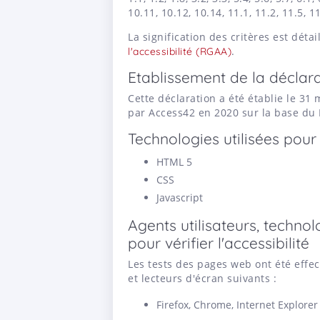
10.11, 10.12, 10.14, 11.1, 11.2, 11.5, 11
La signification des critères est déta
.
l'accessibilité (RGAA)
Etablissement de la déclara
Cette déclaration a été établie le 31 
par Access42 en 2020 sur la base du 
Technologies utilisées pour 
HTML 5
CSS
Javascript
Agents utilisateurs, technolo
pour vérifier l'accessibilité
Les tests des pages web ont été effe
et lecteurs d'écran suivants :
Firefox, Chrome, Internet Explorer