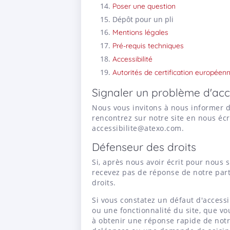
Poser une question
Dépôt pour un pli
Mentions légales
Pré-requis techniques
Accessibilité
Autorités de certification européen
Signaler un problème d'acce
Nous vous invitons à nous informer d
rencontrez sur notre site en nous écr
accessibilite@atexo.com.
Défenseur des droits
Si, après nous avoir écrit pour nous 
recevez pas de réponse de notre part
droits.
Si vous constatez un défaut d'access
ou une fonctionnalité du site, que v
à obtenir une réponse rapide de notre