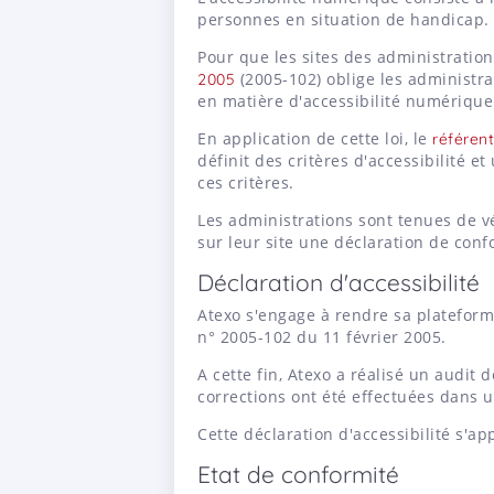
personnes en situation de handicap.
Pour que les sites des administrations
(2005-102) oblige les administra
2005
en matière d'accessibilité numérique
En application de cette loi, le
référent
définit des critères d'accessibilité e
ces critères.
Les administrations sont tenues de vé
sur leur site une déclaration de confo
Déclaration d'accessibilité
Atexo s'engage à rendre sa plateforme
n° 2005-102 du 11 février 2005.
A cette fin, Atexo a réalisé un audit d
corrections ont été effectuées dans 
Cette déclaration d'accessibilité s'a
Etat de conformité