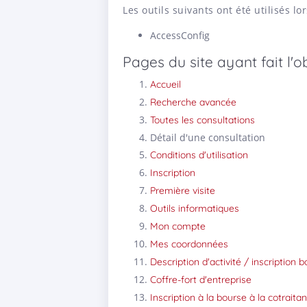
Les outils suivants ont été utilisés lor
AccessConfig
Pages du site ayant fait l'o
Accueil
Recherche avancée
Toutes les consultations
Détail d'une consultation
Conditions d'utilisation
Inscription
Première visite
Outils informatiques
Mon compte
Mes coordonnées
Description d'activité / inscription
Coffre-fort d'entreprise
Inscription à la bourse à la cotrait